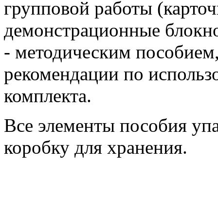
групповой работы (карточ
демонстрационные блокно
- методическим пособием
рекомендации по использ
комплекта.
Все элементы пособия уп
коробку для хранения.