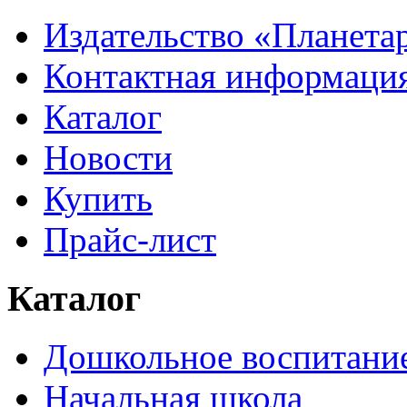
Издательство «Планета
Контактная информаци
Каталог
Новости
Купить
Прайс-лист
Каталог
Дошкольное воспитани
Начальная школа