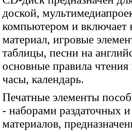
доской, мультимедиапрое
компьютером и включает
материал, игровые элемен
таблицы, песни на английс
основные правила чтения 
часы, календарь.
Печатные элементы пособ
- наборами раздаточных 
материалов, предназначе