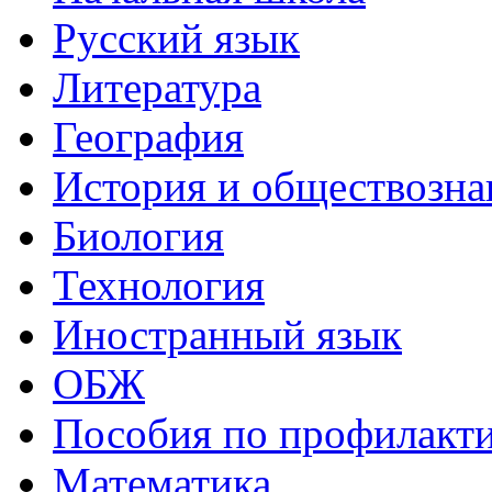
Русский язык
Литература
География
История и обществозна
Биология
Технология
Иностранный язык
ОБЖ
Пособия по профилакт
Математика