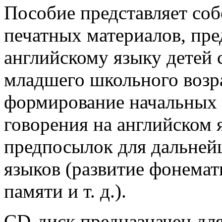
Пособие представляет соб
печатных материалов, пр
английскому языку детей 
младшего школьного возра
формирование начальных 
говорения на английском 
предпосылок для дальней
языков (развитие фонемат
памяти и т. д.).
СD-диск предназначен для