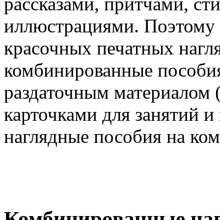
рассказами, притчами, ст
иллюстрациями. Поэтому 
красочных печатных нагл
комбинированные пособия,
раздаточным материалом 
карточками для занятий и
наглядные пособия на ком
Комбинированные наг