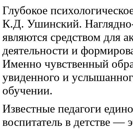
Глубокое психологическое
К.Д. Ушинский. Наглядно
являются средством для 
деятельности и формирова
Именно чувственный обра
увиденного и услышанного
обучении.
Известные педагоги един
воспитатель в детстве — э