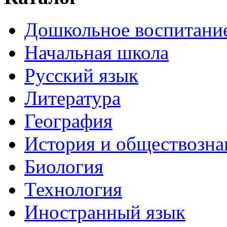
Дошкольное воспитани
Начальная школа
Русский язык
Литература
География
История и обществозна
Биология
Технология
Иностранный язык