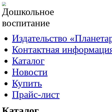
Издательство «Планета
Контактная информаци
Каталог
Новости
Купить
Прайс-лист
Каталог