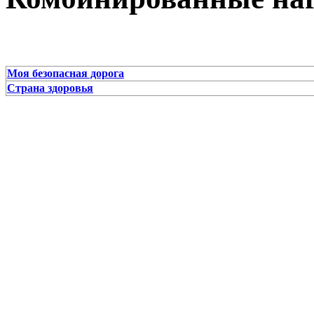
Моя безопасная дорога
Страна здоровья