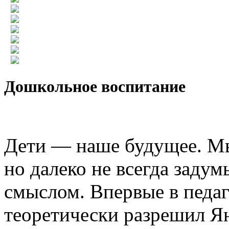
Дошкольное воспитание
Дети — наше будущее. Мы
но далеко не всегда заду
смыслом. Впервые в педаг
теоретически разрешил Ян