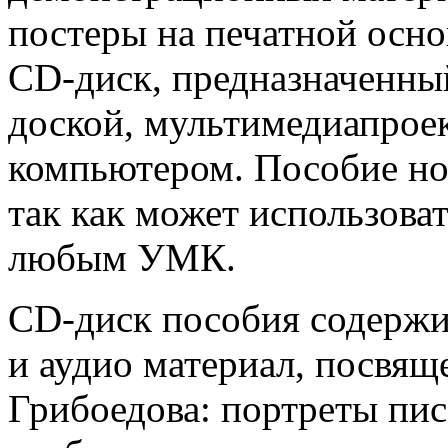
постеры на печатной осно
CD-диск, предназначенны
доской, мультимедиапрое
компьютером. Пособие но
так как может использоват
любым УМК.
CD-диск пособия содержи
и аудио материал, посвящ
Грибоедова: портреты пис