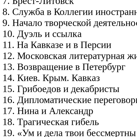
7. Брест-Литовск
8. Служба в Коллегии иностран
9. Начало творческой деятельно
10. Дуэль и ссылка
11. На Кавказе и в Персии
12. Московская литературная ж
13. Возвращение в Петербург
14. Киев. Крым. Кавказ
15. Грибоедов и декабристы
16. Дипломатические переговор
17. Нина и Александр
18. Трагическая гибель
19. «Ум и дела твои бессмертны 