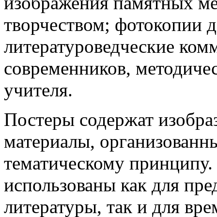
изображения памятных ме
творчеством; фотокопии д
литературоведческие ком
современников, методиче
учителя.
Постеры содержат изобра
материалы, организованн
тематическому принципу.
использованы как для пре
литературы, так и для вр