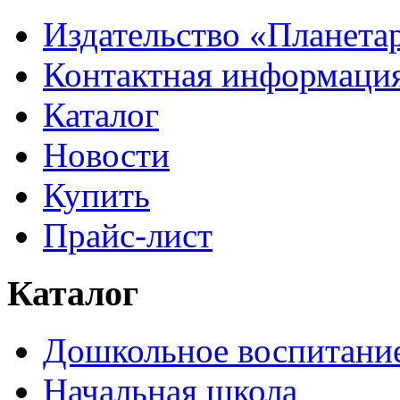
Издательство «Планета
Контактная информаци
Каталог
Новости
Купить
Прайс-лист
Каталог
Дошкольное воспитани
Начальная школа