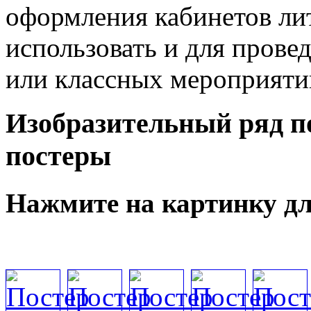
оформления кабинетов ли
использовать и для пров
или классных мероприяти
Изобразительный ряд п
постеры
Нажмите на картинку дл