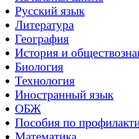
Русский язык
Литература
География
История и обществозна
Биология
Технология
Иностранный язык
ОБЖ
Пособия по профилакт
Математика