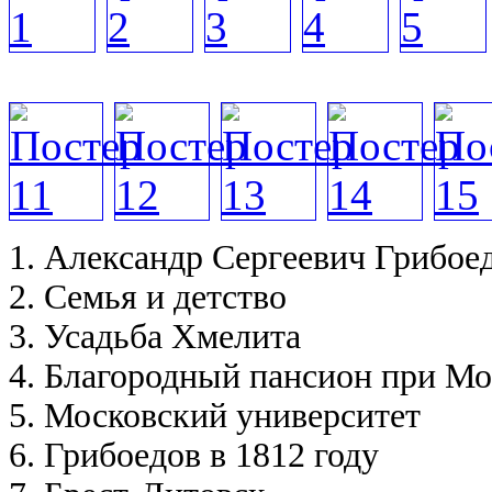
1. Александр Сергеевич Грибое
2. Семья и детство
3. Усадьба Хмелита
4. Благородный пансион при Мо
5.
Московский университет
6. Грибоедов в 1812 году