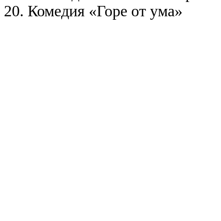
20. Комедия «Горе от ума»