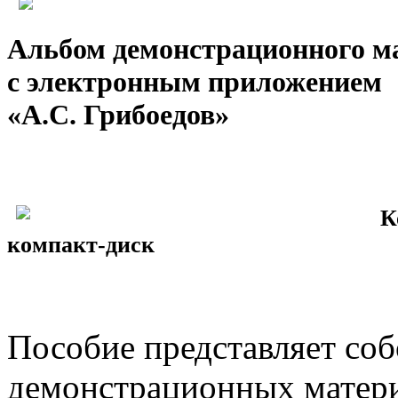
Альбом демонстрационного м
с электронным приложением
«А.С. Грибоедов»
К
компакт-диск
Пособие представляет соб
демонстрационных матери